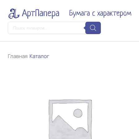
Поиск
товаров
Главная
/
Каталог