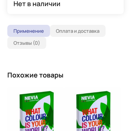
Нет в наличии
Применение
Оплата и доставка
Отзывы (0)
Похожие товары